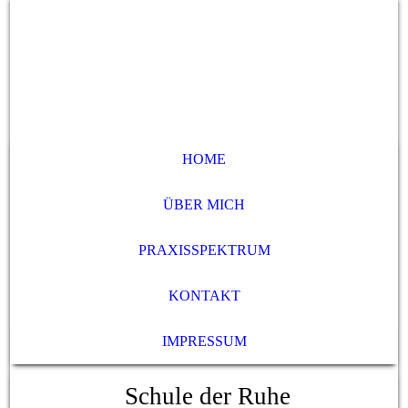
HOME
ÜBER MICH
PRAXISSPEKTRUM
KONTAKT
IMPRESSUM
Schule der Ruhe