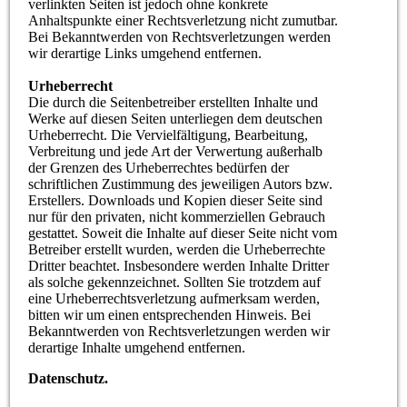
verlinkten Seiten ist jedoch ohne konkrete
Anhaltspunkte einer Rechtsverletzung nicht zumutbar.
Bei Bekanntwerden von Rechtsverletzungen werden
wir derartige Links umgehend entfernen.
Urheberrecht
Die durch die Seitenbetreiber erstellten Inhalte und
Werke auf diesen Seiten unterliegen dem deutschen
Urheberrecht. Die Vervielfältigung, Bearbeitung,
Verbreitung und jede Art der Verwertung außerhalb
der Grenzen des Urheberrechtes bedürfen der
schriftlichen Zustimmung des jeweiligen Autors bzw.
Erstellers. Downloads und Kopien dieser Seite sind
nur für den privaten, nicht kommerziellen Gebrauch
gestattet. Soweit die Inhalte auf dieser Seite nicht vom
Betreiber erstellt wurden, werden die Urheberrechte
Dritter beachtet. Insbesondere werden Inhalte Dritter
als solche gekennzeichnet. Sollten Sie trotzdem auf
eine Urheberrechtsverletzung aufmerksam werden,
bitten wir um einen entsprechenden Hinweis. Bei
Bekanntwerden von Rechtsverletzungen werden wir
derartige Inhalte umgehend entfernen.
Datenschutz.