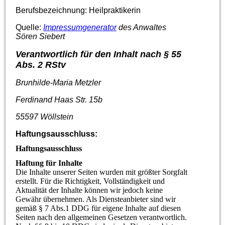
Berufsbezeichnung: Heilpraktikerin
Quelle:
Impressumgenerator
des Anwaltes
Sören Siebert
Verantwortlich für den Inhalt nach § 55
Abs. 2 RStv
Brunhilde-Maria Metzler
Ferdinand Haas Str. 15b
55597 Wöllstein
Haftungsausschluss:
Haftungsausschluss
Haftung für Inhalte
Die Inhalte unserer Seiten wurden mit größter Sorgfalt
erstellt. Für die Richtigkeit, Vollständigkeit und
Aktualität der Inhalte können wir jedoch keine
Gewähr übernehmen. Als Diensteanbieter sind wir
gemäß § 7 Abs.1 DDG für eigene Inhalte auf diesen
Seiten nach den allgemeinen Gesetzen verantwortlich.