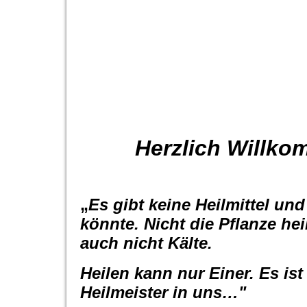
Herzlich Willko
„
Es gibt keine Heilmittel und
könnte. Nicht die Pflanze hei
auch nicht Kälte.
Heilen kann nur Einer. Es is
Heilmeister in uns…"