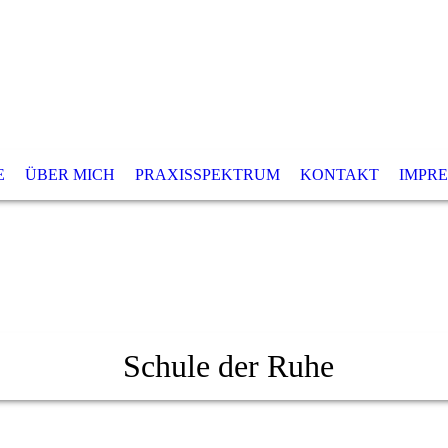
E
ÜBER MICH
PRAXISSPEKTRUM
KONTAKT
IMPR
Schule der Ruhe