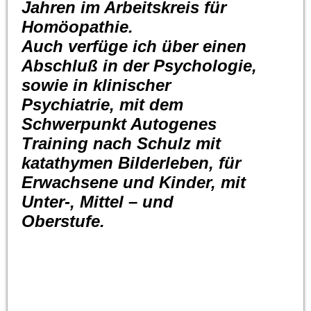
Jahren im Arbeitskreis für
Homöopathie.
Auch verfüge ich über einen
Abschluß in der Psychologie,
sowie in klinischer
Psychiatrie, mit dem
Schwerpunkt Autogenes
Training nach Schulz mit
katathymen Bilderleben, für
Erwachsene und Kinder, mit
Unter-, Mittel – und
Oberstufe.