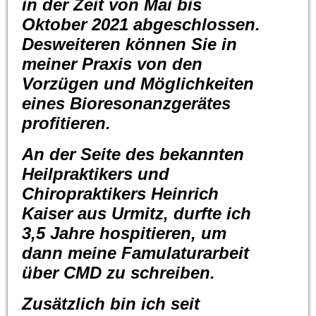
in der Zeit von Mai bis
Oktober 2021 abgeschlossen.
Desweiteren können Sie in
meiner Praxis von den
Vorzügen und Möglichkeiten
eines Bioresonanzgerätes
profitieren.
An der Seite des bekannten
Heilpraktikers und
Chiropraktikers Heinrich
Kaiser aus Urmitz, durfte ich
3,5 Jahre hospitieren, um
dann meine Famulaturarbeit
über CMD zu schreiben.
Zusätzlich bin ich seit