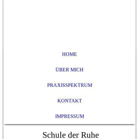
HOME
ÜBER MICH
PRAXISSPEKTRUM
KONTAKT
IMPRESSUM
Schule der Ruhe