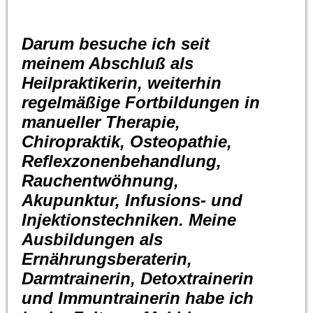
Darum besuche ich seit
meinem Abschluß als
Heilpraktikerin, weiterhin
regelmäßige Fortbildungen in
manueller Therapie,
Chiropraktik, Osteopathie,
Reflexzonenbehandlung,
Rauchentwöhnung,
Akupunktur, Infusions- und
Injektionstechniken. Meine
Ausbildungen als
Ernährungsberaterin,
Darmtrainerin, Detoxtrainerin
und Immuntrainerin habe ich