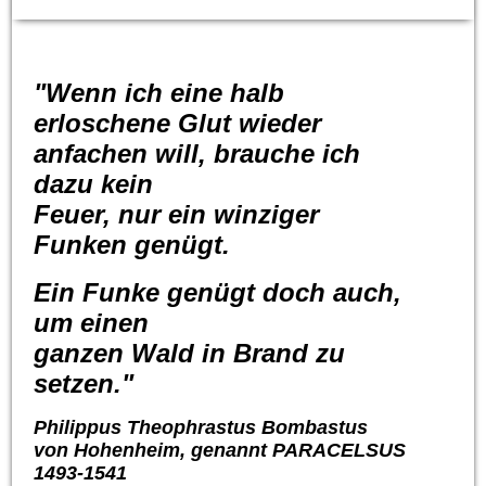
"Wenn ich eine halb
erloschene Glut wieder
anfachen will, brauche ich
dazu kein
Feuer, nur ein winziger
Funken genügt.
Ein Funke genügt doch auch,
um einen
ganzen Wald in Brand zu
setzen."
Philippus Theophrastus Bombastus
von Hohenheim, genannt PARACELSUS
1493-1541